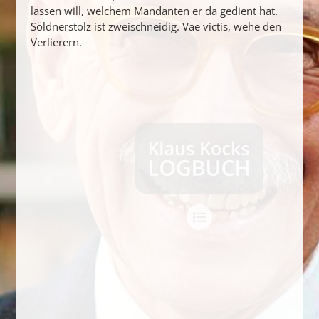
lassen will, welchem Mandanten er da gedient hat.
Söldnerstolz ist zweischneidig. Vae victis, wehe den
Verlierern.